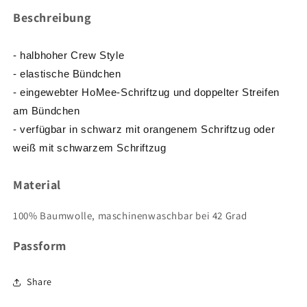
Beschreibung
- halbhoher Crew Style
-
elastische Bündchen
- eingewebter HoMee-Schriftzug und doppelter Streifen
am Bündchen
-
verfügbar in schwarz mit orangenem Schriftzug oder
weiß mit schwarzem Schriftzug
Material
100% Baumwolle, maschinenwaschbar bei 42 Grad
Passform
Share