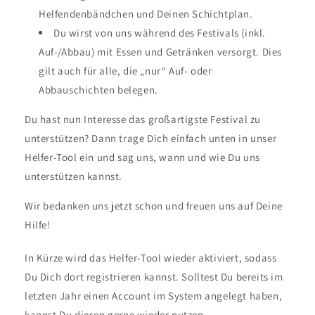
Helfendenbändchen und Deinen Schichtplan.
Du wirst von uns während des Festivals (inkl.
Auf-/Abbau) mit Essen und Getränken versorgt. Dies
gilt auch für alle, die „nur“ Auf- oder
Abbauschichten belegen.
Du hast nun Interesse das großartigste Festival zu
unterstützen? Dann trage Dich einfach unten in unser
Helfer-Tool ein und sag uns, wann und wie Du uns
unterstützen kannst.
Wir bedanken uns jetzt schon und freuen uns auf Deine
Hilfe!
In Kürze wird das Helfer-Tool wieder aktiviert, sodass
Du Dich dort registrieren kannst. Solltest Du bereits im
letzten Jahr einen Account im System angelegt haben,
kannst Du diesen gerne wieder nutzen.