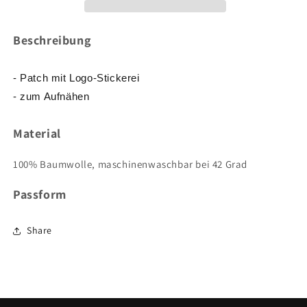
Beschreibung
- Patch mit Logo-Stickerei
- zum Aufnähen
Material
100% Baumwolle, maschinenwaschbar bei 42 Grad
Passform
Share