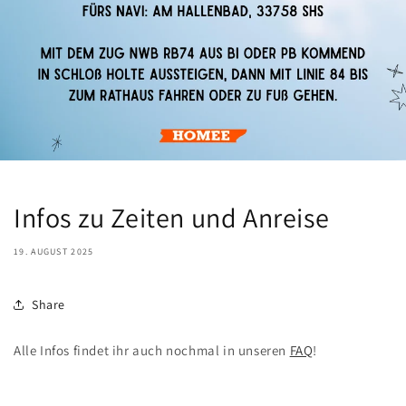
Infos zu Zeiten und Anreise
19. AUGUST 2025
Share
Alle Infos findet ihr auch nochmal in unseren
FAQ
!